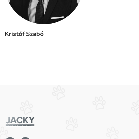
Kristóf Szabó