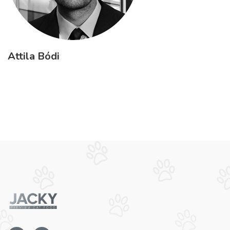
Attila Bódi